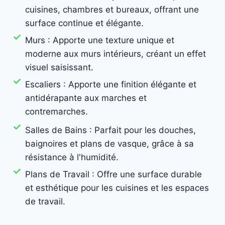
cuisines, chambres et bureaux, offrant une
surface continue et élégante.
Murs : Apporte une texture unique et
moderne aux murs intérieurs, créant un effet
visuel saisissant.
Escaliers : Apporte une finition élégante et
antidérapante aux marches et
contremarches.
Salles de Bains : Parfait pour les douches,
baignoires et plans de vasque, grâce à sa
résistance à l'humidité.
Plans de Travail : Offre une surface durable
et esthétique pour les cuisines et les espaces
de travail.