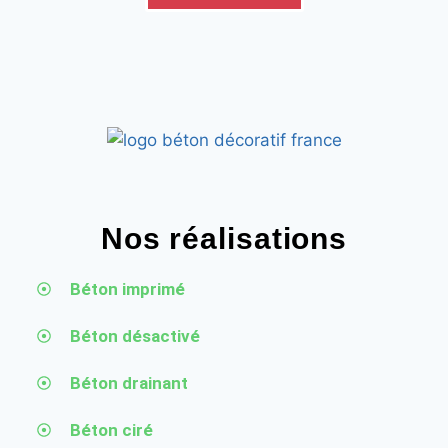
Nos réalisations
Béton imprimé
Béton désactivé
Béton drainant
Béton ciré