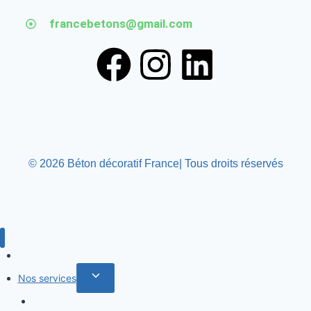
francebetons@gmail.com
© 2026 Béton décoratif France| Tous droits réservés
Accueil
Nos services
Services