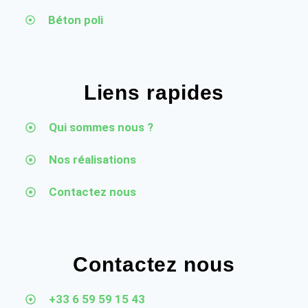
Béton poli
Liens rapides
Qui sommes nous ?
Nos réalisations
Contactez nous
Contactez nous
+33 6 59 59 15 43