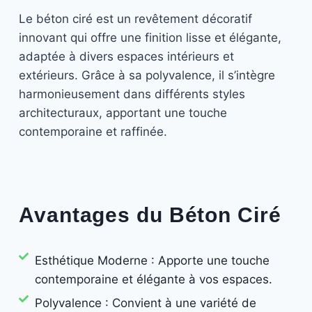
Le béton ciré est un revêtement décoratif
innovant qui offre une finition lisse et élégante,
adaptée à divers espaces intérieurs et
extérieurs. Grâce à sa polyvalence, il s’intègre
harmonieusement dans différents styles
architecturaux, apportant une touche
contemporaine et raffinée.
Avantages du Béton Ciré
Esthétique Moderne : Apporte une touche
contemporaine et élégante à vos espaces.
Polyvalence : Convient à une variété de