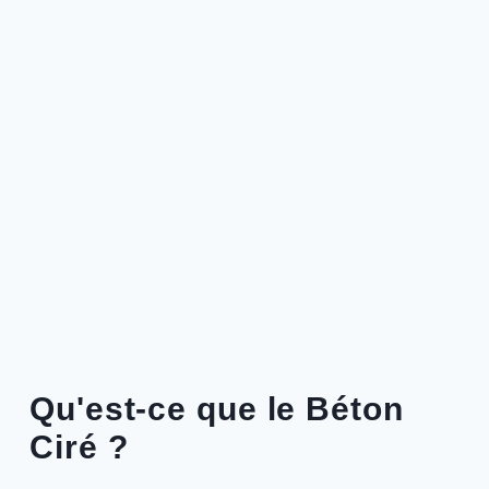
Qu'est-ce que le Béton
Ciré ?