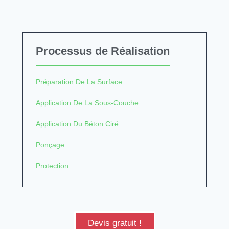
Processus de Réalisation
Préparation De La Surface
Application De La Sous-Couche
Application Du Béton Ciré
Ponçage
Protection
Devis gratuit !