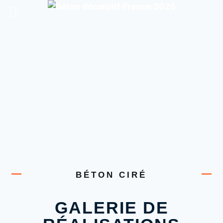
BÉTON CIRÉ
GALERIE DE