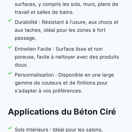
surfaces, y compris les sols, murs, plans de
travail et salles de bains.
Durabilité : Résistant à l'usure, aux chocs et
aux taches, idéal pour les zones à fort
passage.
Entretien Facile : Surface lisse et non
poreuse, facile à nettoyer avec des produits
doux.
Personnalisation : Disponible en une large
gamme de couleurs et de finitions pour
s'adapter à vos préférences.
Applications du Béton Ciré
Sols Intérieurs : Idéal pour les salons,