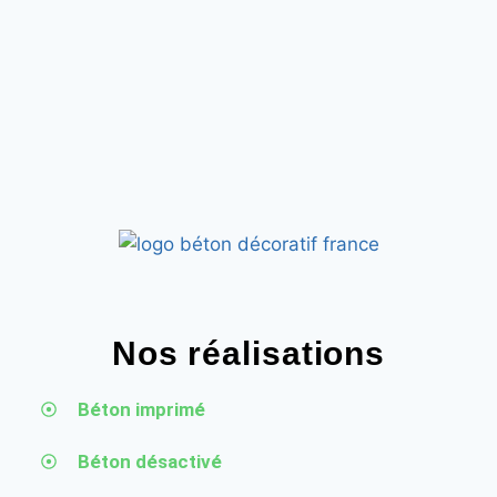
Nos réalisations
Béton imprimé
Béton désactivé