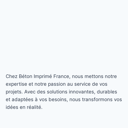
Chez Béton Imprimé France, nous mettons notre
expertise et notre passion au service de vos
projets. Avec des solutions innovantes, durables
et adaptées à vos besoins, nous transformons vos
idées en réalité.