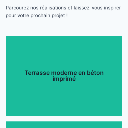
Parcourez nos réalisations et laissez-vous inspirer
pour votre prochain projet !
Terrasse moderne en béton
imprimé