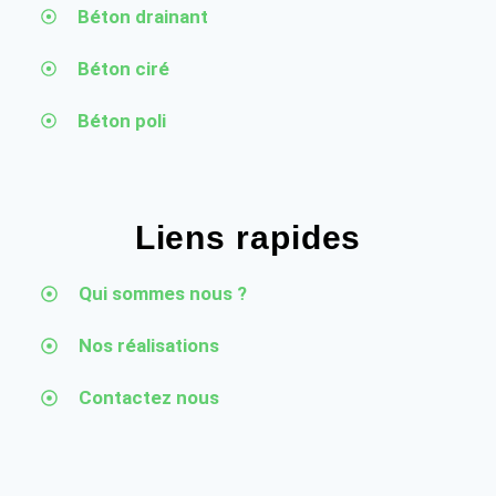
Béton drainant
Béton ciré
Béton poli
Liens rapides
Qui sommes nous ?
Nos réalisations
Contactez nous