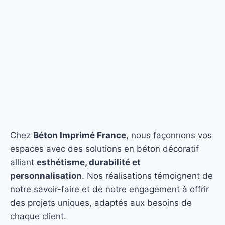
Chez
Béton Imprimé France
, nous façonnons vos
espaces avec des solutions en béton décoratif
alliant
esthétisme, durabilité et
personnalisation
. Nos réalisations témoignent de
notre savoir-faire et de notre engagement à offrir
des projets uniques, adaptés aux besoins de
chaque client.