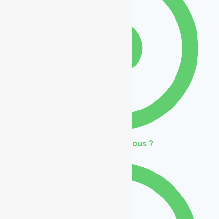
Qui sommes nous ?