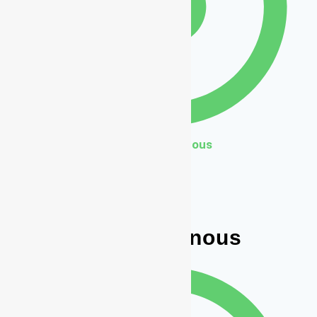
Contactez nous
Contactez nous