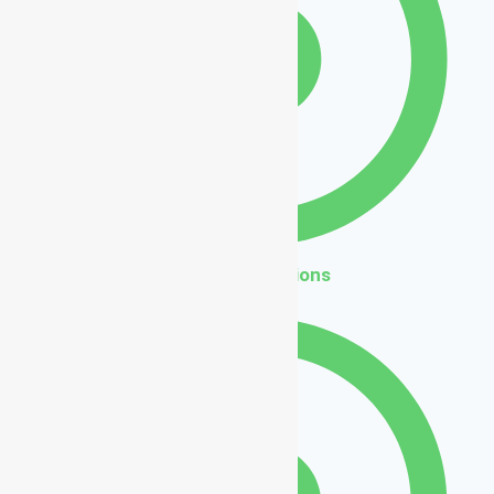
Nos réalisations