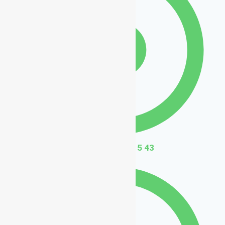
+33 6 59 59 15 43