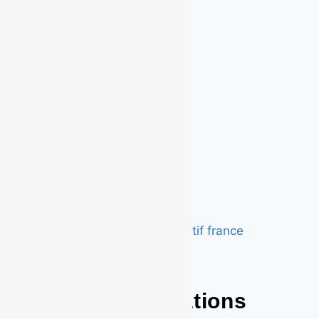
Nos réalisations