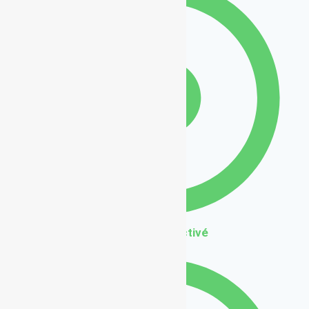
Béton désactivé