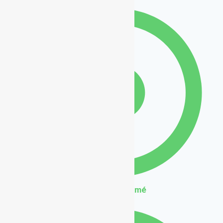
Béton imprimé